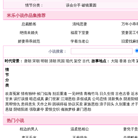
情节分类：
误会分手
破镜重圆
米乐小说作品集推荐
总裁酷爸
清纯恶妻
万年小乖
绝情未婚夫
福星下堂妻
贤妻罢工
娇妻乖乖就范
学着当老公
旧爱找麻
小说搜索：
时代背景：
唐朝
宋朝
明朝
清朝
民国
现代
架空
古代
故事地点：
大陆
香港
台湾
情
节
分
类
欢喜冤家
情有独钟
候门似海
别后重逢
一见钟情
青梅竹马
日久生情
古色古香
近
甘来
误打误撞
暗恋成真
豪门世家
江湖恩怨
弄假成真
公司恋情
清新隽永
阴差阳
黑帮情仇
患得患失
天作之和
因祸得福
协议买卖
家族恩怨
浪子回头
久别重逢
才
悬疑
阴错阳差
强取豪夺
爱恨交织
魂驰梦移
豪门恩怨
热门小说
枕边的男人
温柔怒相公
妻凭子贵
肃王千岁
王爷惧内
总裁酷爸