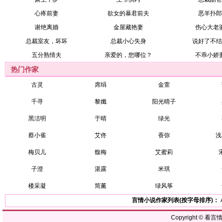
心疼前妻
欲女的暴君前夫
恶羊扑郎
谢绝离婚
金屋藏艳妻
伤心大老
总裁室友，坏坏
总裁小心失身
说好了不结
五分熟情夫
亲爱的，您哪位？
不乖小娇
热门作家
古灵
席绢
金萱
千寻
黎孅
阳光晴子
黑洁明
于晴
绿光
蔡小雀
艾佟
香弥
浅
梅贝儿
馥梅
艾蜜莉
子澄
湛露
米琪
楼采凝
简薰
绿风筝
言情小说作家列表(按字母排序)：
Copyright ©
看言