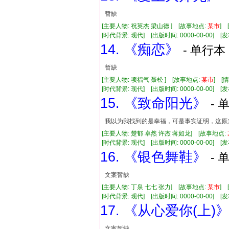
暂缺
[主要人物: 祝英杰 梁山德 ] [故事地点:
某市
] 
[时代背景: 现代] [出版时间: 0000-00-00] [发布
14. 《痴恋》
- 单行本 
暂缺
[主要人物: 项福气 聂松 ] [故事地点:
某市
] [
[时代背景: 现代] [出版时间: 0000-00-00] [发布
15. 《致命阳光》
- 
我以为我找到的是幸福，可是事实证明，这原
[主要人物: 楚郁 卓然 许杰 蒋如龙] [故事地点:
[时代背景: 现代] [出版时间: 0000-00-00] [发布
16. 《银色舞鞋》
- 
文案暂缺
[主要人物: 丁泉 七七 张力] [故事地点:
某市
] 
[时代背景: 现代] [出版时间: 0000-00-00] [发布
17. 《从心爱你(上)
文案暂缺