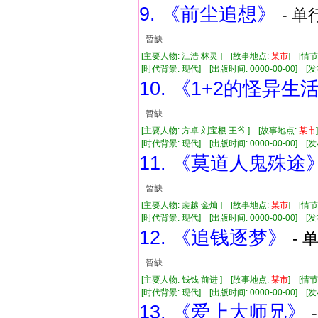
9. 《前尘追想》
- 单
暂缺
[主要人物: 江浩 林灵 ] [故事地点:
某市
] [情
[时代背景: 现代] [出版时间: 0000-00-00] [发布
10. 《1+2的怪异生
暂缺
[主要人物: 方卓 刘宝根 王爷 ] [故事地点:
某市
[时代背景: 现代] [出版时间: 0000-00-00] [发布
11. 《莫道人鬼殊途
暂缺
[主要人物: 裴越 金灿 ] [故事地点:
某市
] [情
[时代背景: 现代] [出版时间: 0000-00-00] [发布
12. 《追钱逐梦》
- 
暂缺
[主要人物: 钱钱 前进 ] [故事地点:
某市
] [情
[时代背景: 现代] [出版时间: 0000-00-00] [发布
13. 《爱上大师兄》