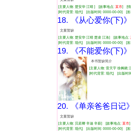
[主要人物: 楚安华 江晴 ] [故事地点:
某市
] [
[时代背景: 现代] [出版时间: 0000-00-00] [发布
18. 《从心爱你(下)
文案暂缺
[主要人物: 楚安华 江晴 楚凌 江洛] [故事地点:
[时代背景: 现代] [出版时间: 0000-00-00] [发布
19. 《不能爱你(下)
本书暂缺简介
[主要人物: 雷天宇 徐枫晓 
[时代背景: 现代] [出版时间: 2
20. 《单亲爸爸日记
文案暂缺
[主要人物: 贝若卿 辛迪 辛薪] [故事地点:
某市
[时代背景: 现代] [出版时间: 0000-00-00] [发布