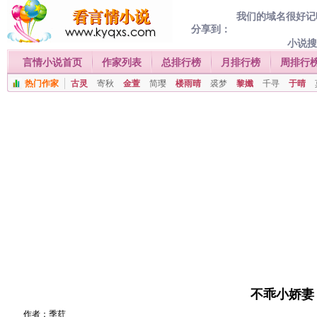
我们的域名很好记喔
分享到：
小说
言情小说首页
作家列表
总排行榜
月排行榜
周排行
热门作家
古灵
寄秋
金萱
简璎
楼雨晴
裘梦
黎孅
千寻
于晴
不乖小娇妻
作者：
季荭