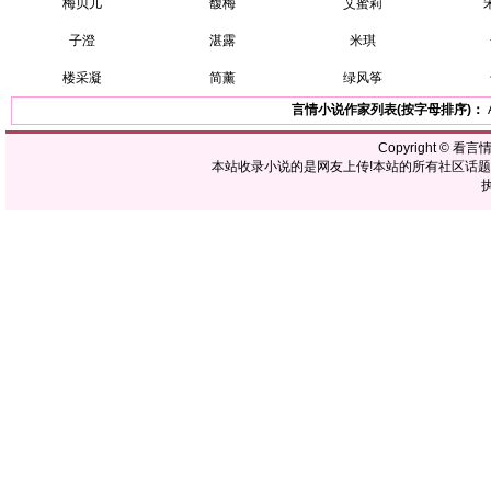
梅贝儿
馥梅
艾蜜莉
子澄
湛露
米琪
楼采凝
简薰
绿风筝
言情小说作家列表(按字母排序)：
Copyright ©
看言
本站收录小说的是网友上传!本站的所有社区话
执