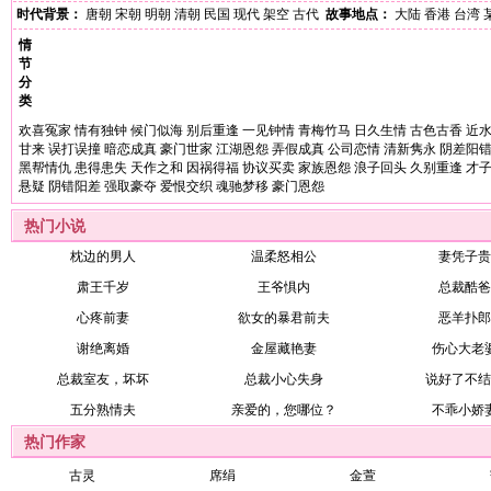
时代背景：
唐朝
宋朝
明朝
清朝
民国
现代
架空
古代
故事地点：
大陆
香港
台湾
情
节
分
类
欢喜冤家
情有独钟
候门似海
别后重逢
一见钟情
青梅竹马
日久生情
古色古香
近
甘来
误打误撞
暗恋成真
豪门世家
江湖恩怨
弄假成真
公司恋情
清新隽永
阴差阳
黑帮情仇
患得患失
天作之和
因祸得福
协议买卖
家族恩怨
浪子回头
久别重逢
才
悬疑
阴错阳差
强取豪夺
爱恨交织
魂驰梦移
豪门恩怨
热门小说
枕边的男人
温柔怒相公
妻凭子贵
肃王千岁
王爷惧内
总裁酷爸
心疼前妻
欲女的暴君前夫
恶羊扑郎
谢绝离婚
金屋藏艳妻
伤心大老
总裁室友，坏坏
总裁小心失身
说好了不结
五分熟情夫
亲爱的，您哪位？
不乖小娇
热门作家
古灵
席绢
金萱