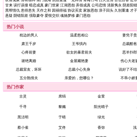
欢喜冤家
情有独钟
候门似海
别后重逢
一见钟情
青梅竹马
日久生情
古色古香
近
甘来
误打误撞
暗恋成真
豪门世家
江湖恩怨
弄假成真
公司恋情
清新隽永
阴差阳
黑帮情仇
患得患失
天作之和
因祸得福
协议买卖
家族恩怨
浪子回头
久别重逢
才
悬疑
阴错阳差
强取豪夺
爱恨交织
魂驰梦移
豪门恩怨
热门小说
枕边的男人
温柔怒相公
妻凭子贵
肃王千岁
王爷惧内
总裁酷爸
心疼前妻
欲女的暴君前夫
恶羊扑郎
谢绝离婚
金屋藏艳妻
伤心大老
总裁室友，坏坏
总裁小心失身
说好了不结
五分熟情夫
亲爱的，您哪位？
不乖小娇
热门作家
古灵
席绢
金萱
千寻
黎孅
阳光晴子
黑洁明
于晴
绿光
蔡小雀
艾佟
香弥
浅