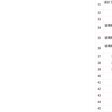
讲好
31
32
33
玻璃
34
玻璃
35
玻璃
36
37
38
39
40
41
42
43
44
45